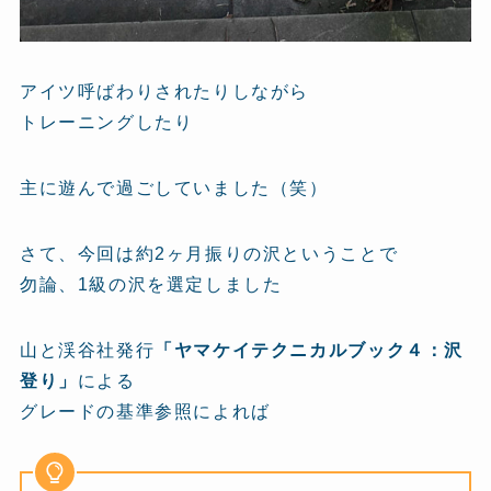
アイツ呼ばわりされたりしながら
トレーニングしたり
主に遊んで過ごしていました（笑）
さて、今回は約2ヶ月振りの沢ということで
勿論、1級の沢を選定しました
山と渓谷社発行
「ヤマケイテクニカルブック４：沢
登り」
による
グレードの基準参照によれば