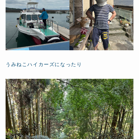
うみねこハイカーズになったり