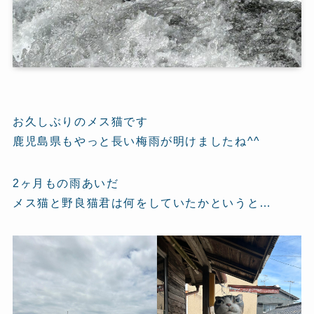
お久しぶりのメス猫です
鹿児島県もやっと長い梅雨が明けましたね^^
2ヶ月もの雨あいだ
メス猫と野良猫君は何をしていたかというと…