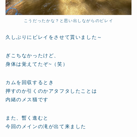
こうだったかな？と思い出しながらのビレイ
久しぶりにビレイをさせて貰いました～
ぎこちなかったけど、
身体は覚えてたぞ~（笑）
カムを回収するとき
押すのか引くのかアタフタしたことは
内緒のメス猫です
また、暫く進むと
今回のメインの滝が出て来ました