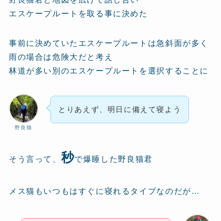
エスケープルートを取る事に決めた
事前に決めていたエスケープルートは急斜面が多く
雨の場合は危険大だと考え
林道が多い別のエスケープルートを選択することに
とりあえず、明日に備えて寝よう
野良猫
秒
そう言って、
で爆睡した野良猫君
メス猫もいつもはすぐに寝れるタイプなのだが…