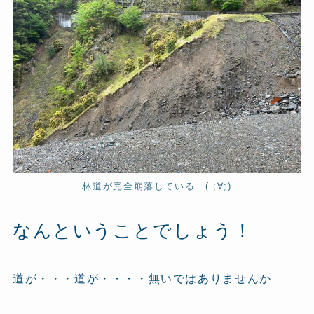
林道が完全崩落している…( ;∀;)
なんということでしょう！
道が・・・道が・・・・無いではありませんか