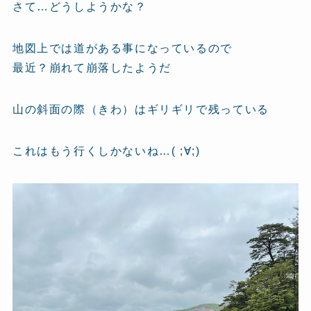
さて…どうしようかな？
地図上では道がある事になっているので
最近？崩れて崩落したようだ
山の斜面の際（きわ）はギリギリで残っている
これはもう行くしかないね…( ;∀;)