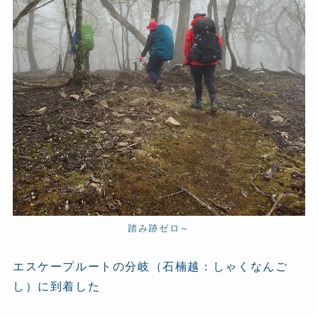
踏み跡ゼロ～
エスケープルートの分岐（石楠越：しゃくなんご
し）に到着した