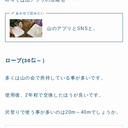
あわせて読みたい
山のアプリとSNSと。
ロープ(30㍍～）
多くは山の会で所持している事が多いです。
使用後、2年程で交換したほうが良いです。
沢登りで使う事が多いのは20m～40mでしょうか。