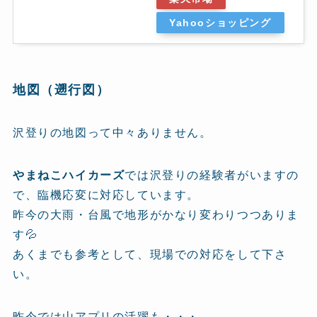
Yahooショッピング
地図（遡行図）
沢登りの地図って中々ありません。
やまねこハイカーズ
では沢登りの経験者がいますの
で、臨機応変に対応しています。
昨今の大雨・台風で地形がかなり変わりつつありま
す💦
あくまでも参考として、現場での対応をして下さ
い。
昨今では山アプリの活躍も・・・