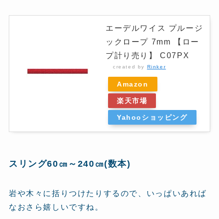
エーデルワイス プルージ
ックロープ 7mm 【ロー
プ計り売り】 C07PX
created by
Rinker
Amazon
楽天市場
Yahooショッピング
スリング60㎝～240㎝(数本)
岩や木々に括りつけたりするので、いっぱいあれば
なおさら嬉しいですね。