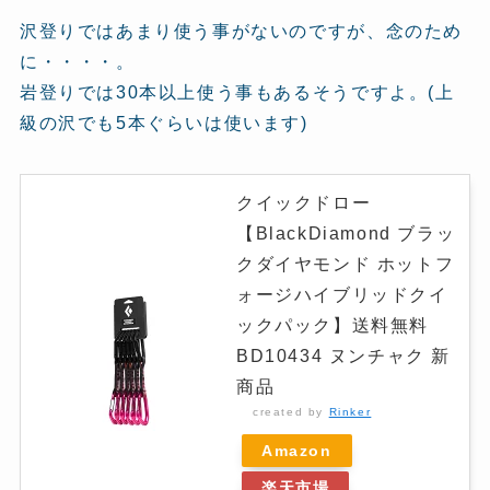
沢登りではあまり使う事がないのですが、念のため
に・・・・。
岩登りでは30本以上使う事もあるそうですよ。(上
級の沢でも5本ぐらいは使います)
クイックドロー
【BlackDiamond ブラッ
クダイヤモンド ホットフ
ォージハイブリッドクイ
ックパック】送料無料
BD10434 ヌンチャク 新
商品
created by
Rinker
Amazon
楽天市場