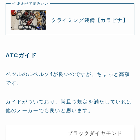
あわせて読みたい
クライミング装備【カラビナ】
ATCガイド
ペツルのルベルソ4が良いのですが、ちょっと高額
です。
ガイドがついており、尚且つ規定を満たしていれば
他のメーカーでも良いと思います。
ブラックダイヤモンド