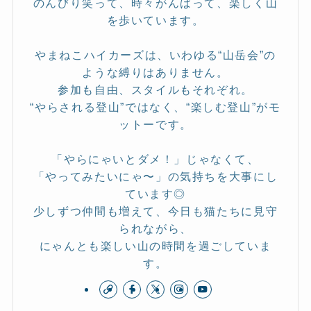
のんびり笑って、時々がんばって、楽しく山
を歩いています。
やまねこハイカーズは、いわゆる“山岳会”の
ような縛りはありません。
参加も自由、スタイルもそれぞれ。
“やらされる登山”ではなく、“楽しむ登山”がモ
ットーです。
「やらにゃいとダメ！」じゃなくて、
「やってみたいにゃ〜」の気持ちを大事にし
ています◎
少しずつ仲間も増えて、今日も猫たちに見守
られながら、
にゃんとも楽しい山の時間を過ごしていま
す。