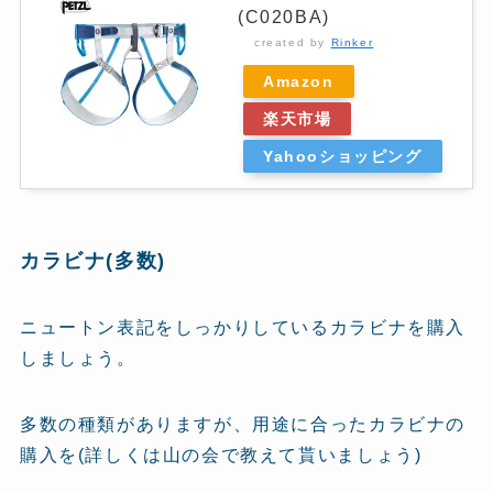
(C020BA)
created by
Rinker
Amazon
楽天市場
Yahooショッピング
カラビナ(多数)
ニュートン表記をしっかりしているカラビナを購入
しましょう。
多数の種類がありますが、用途に合ったカラビナの
購入を(詳しくは山の会で教えて貰いましょう)