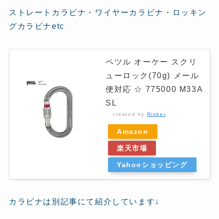
ストレートカラビナ・ワイヤーカラビナ・ロッキン
グカラビナetc
ペツル オーケー スクリ
ューロック(70g) メール
便対応 ☆ 775000 M33A
SL
created by
Rinker
Amazon
楽天市場
Yahooショッピング
カラビナは別記事にて紹介しています↓