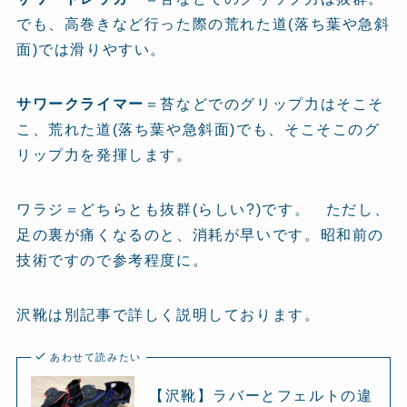
でも、高巻きなど行った際の荒れた道(落ち葉や急斜
面)では滑りやすい。
サワークライマー
＝苔などでのグリップ力はそこそ
こ、荒れた道(落ち葉や急斜面)でも、そこそこのグ
リップ力を発揮します。
ワラジ＝どちらとも抜群(らしい?)です。 ただし、
足の裏が痛くなるのと、消耗が早いです。昭和前の
技術ですので参考程度に。
沢靴は別記事で詳しく説明しております。
あわせて読みたい
【沢靴】ラバーとフェルトの違