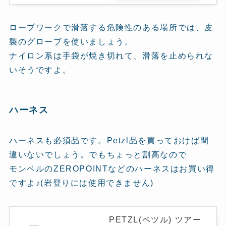
ロープワークで滑落する危険性のある場所では、皮
製のグローブを使いましょう。
ナイロン系は手袋が焼き切れて、滑落を止められな
いそうですよ。
ハーネス
ハーネスも必須品です。Petzl品を買っておけば間
違いないでしょう。でもちょっと割高なので
モンベルのZEROPOINTなどのハーネスはお買い得
ですよ♪(岩登りには使用できません)
PETZL(ペツル) ツアー