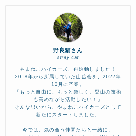
野良猫さん
stray cat
やまねこハイカーズ、再始動しました！
2018年から所属していた山岳会を、2022年
10月に卒業。
「もっと自由に、もっと楽しく、登山の技術
も高めながら活動したい！」
そんな思いから、やまねこハイカーズとして
新たにスタートしました。
今では、気の合う仲間たちと一緒に、