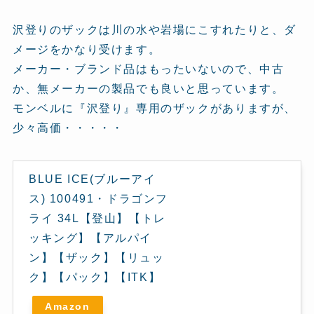
沢登りのザックは川の水や岩場にこすれたりと、ダ
メージをかなり受けます。
メーカー・ブランド品はもったいないので、中古
か、無メーカーの製品でも良いと思っています。
モンベルに『沢登り』専用のザックがありますが、
少々高価・・・・・
BLUE ICE(ブルーアイ
ス) 100491・ドラゴンフ
ライ 34L【登山】【トレ
ッキング】【アルパイ
ン】【ザック】【リュッ
ク】【パック】【ITK】
Amazon