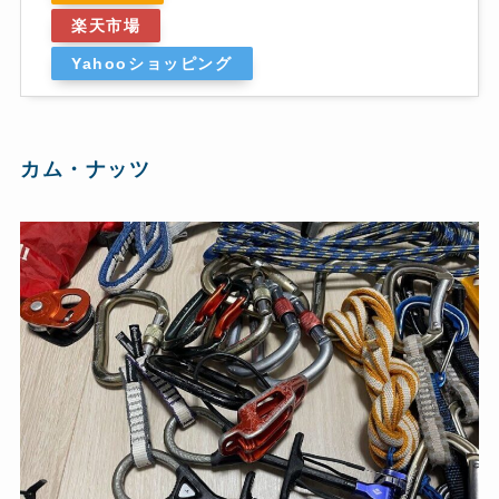
楽天市場
Yahooショッピング
カム・ナッツ