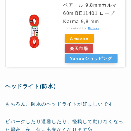
ベアール 9.8mmカルマ
60m BE11401 ロープ
Karma 9,8 mm
created by
Rinker
Amazon
楽天市場
Yahooショッピング
ヘッドライト(防水）
もちろん、防水のヘッドライトが好ましいです。
ビバークしたり遭難したり、怪我して動けなくなっ
た場合、夜、何も出来なくなります💦