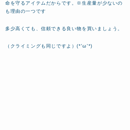
命を守るアイテムだからです。※生産量が少ないの
も理由の一つです
多少高くても、信頼できる良い物を買いましょう。
（クライミングも同じですよ）(*’ω’*)