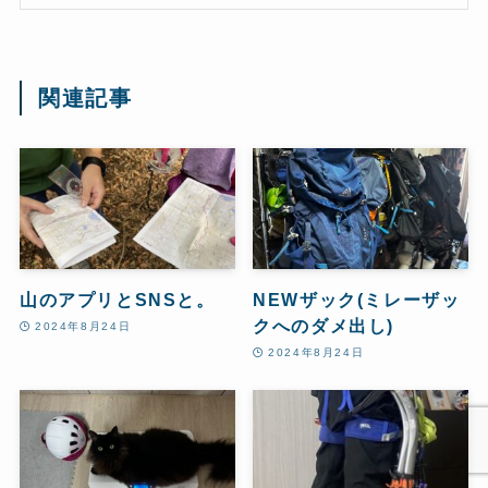
関連記事
山のアプリとSNSと。
NEWザック(ミレーザッ
クへのダメ出し)
2024年8月24日
2024年8月24日