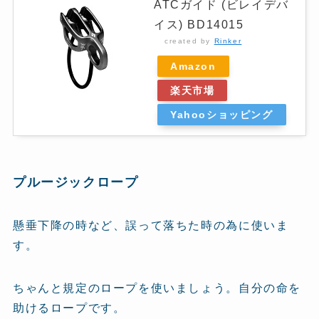
ATCガイド (ビレイデバ
イス) BD14015
created by
Rinker
Amazon
楽天市場
Yahooショッピング
プルージックロープ
懸垂下降の時など、誤って落ちた時の為に使いま
す。
ちゃんと規定のロープを使いましょう。自分の命を
助けるロープです。