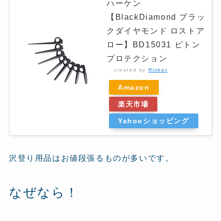
ハーケン
【BlackDiamond ブラッ
クダイヤモンド ロストア
ロー】BD15031 ピトン
プロテクション
created by
Rinker
Amazon
楽天市場
Yahooショッピング
沢登り用品はお値段張るものが多いです。
なぜなら！