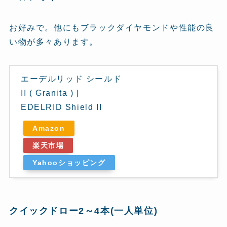
お好みで。他にもブラックダイヤモンドや性能の良
い物が多々あります。
エーデルリッド シールド
II ( Granita ) |
EDELRID Shield II
Amazon
楽天市場
Yahooショッピング
クイックドロー2～4本(一人単位)