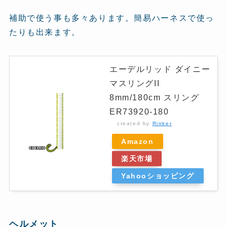
補助で使う事も多々あります。簡易ハーネスで使っ
たりも出来ます。
エーデルリッド ダイニー
マスリングII
8mm/180cm スリング
ER73920-180
created by
Rinker
Amazon
楽天市場
Yahooショッピング
ヘルメット