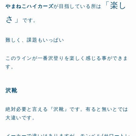
「楽し
やまねこハイカーズ
が目指している所は
さ」
です。
難しく、課題もいっぱい
このラインが一番沢登りを楽しく感じる事ができま
す。
沢靴
絶対必要と言える『沢靴』です。有ると無いとでは
大違いです。
メーカーで違いはありますが、モンベル(サワートレ