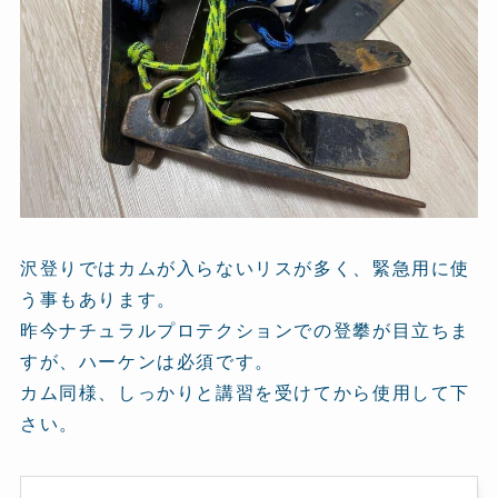
沢登りではカムが入らないリスが多く、緊急用に使
う事もあります。
昨今ナチュラルプロテクションでの登攀が目立ちま
すが、ハーケンは必須です。
カム同様、しっかりと講習を受けてから使用して下
さい。