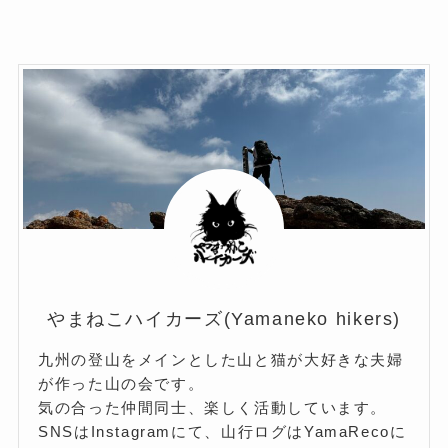
(3)
(34)
やまねこハイカーズ(Yamaneko hikers)
九州の登山をメインとした山と猫が大好きな夫婦
が作った山の会です。
気の合った仲間同士、楽しく活動しています。
SNSはInstagramにて、山行ログはYamaRecoに