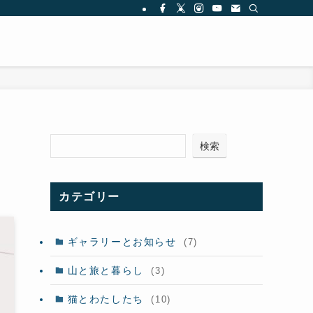
検索
カテゴリー
ギャラリーとお知らせ
(7)
山と旅と暮らし
(3)
猫とわたしたち
(10)