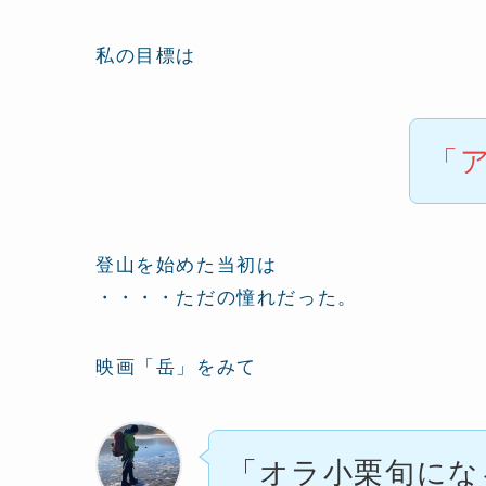
私の目標は
「
登山を始めた当初は
・・・・ただの憧れだった。
映画「岳」をみて
「オラ小栗旬にな